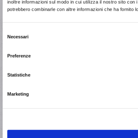
inoltre informazioni sul modo in cui utilizza il nostro sito con 
potrebbero combinarle con altre informazioni che ha fornito lo
Selezione
Necessari
del
consenso
Preferenze
Statistiche
Marketing