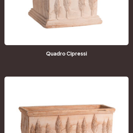
Quadro Cipressi