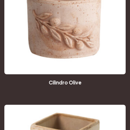
Cilindro Olive