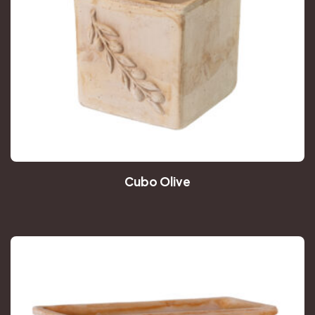
Cubo Olive