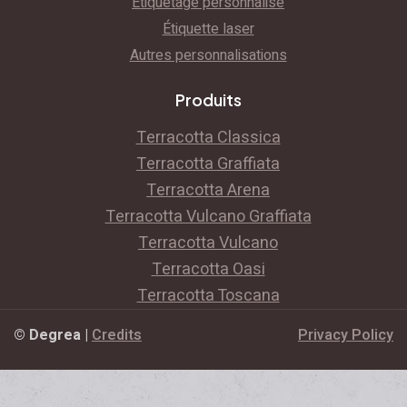
Étiquetage personnalisé
Étiquette laser
Autres personnalisations
Produits
Terracotta Classica
Terracotta Graffiata
Terracotta Arena
Terracotta Vulcano Graffiata
Terracotta Vulcano
Terracotta Oasi
Terracotta Toscana
© Degrea
|
Credits
Privacy Policy