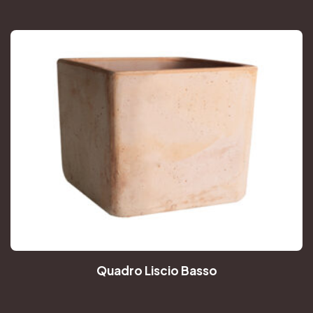
Quadro Liscio Basso