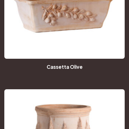
Cassetta Olive