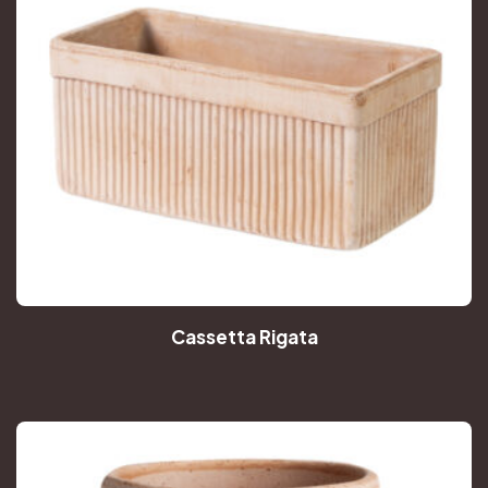
Cassetta Rigata