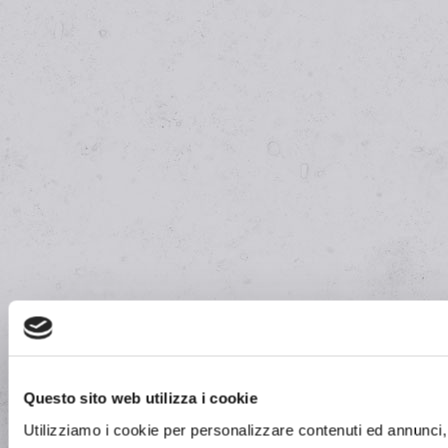
Questo sito web utilizza i cookie
Utilizziamo i cookie per personalizzare contenuti ed annunci, 