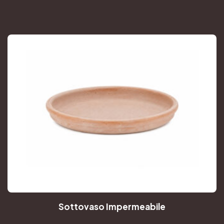
Sottovaso Impermeabile