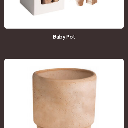
Baby Pot