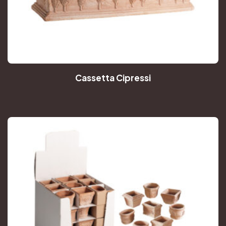
Cassetta Cipressi