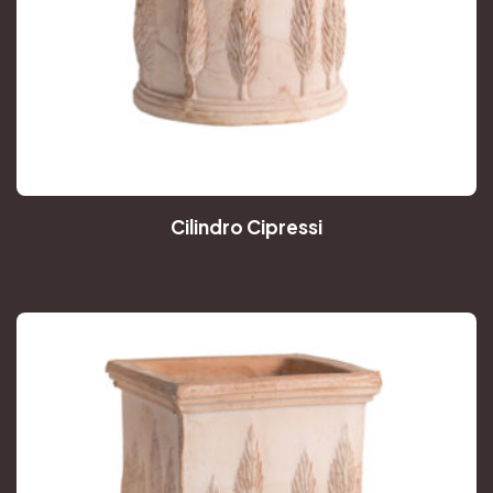
Cilindro Cipressi