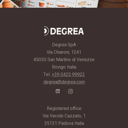
Degrea SpA
Via Chiaroni, 1241
45030 San Martino di Venezze
Rovigo Italia
Tel.
+39 0425 99922
degrea@degrea.com
Registered office
Via Verolin Cazzato, 1
35131 Padova Italia