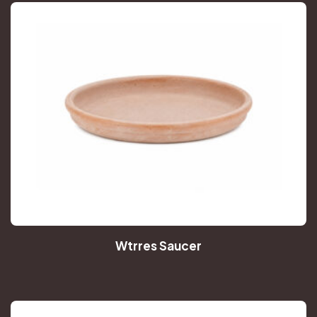
Wtrres Saucer