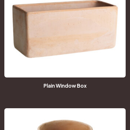
Plain Window Box