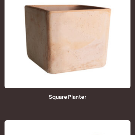
Square Planter