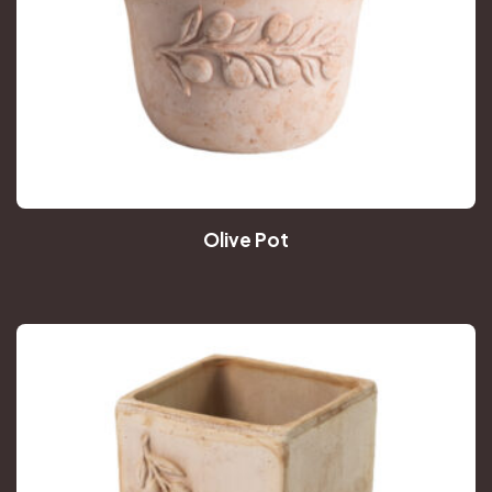
Olive Pot