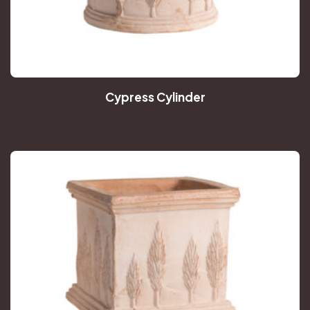
Cypress Cylinder