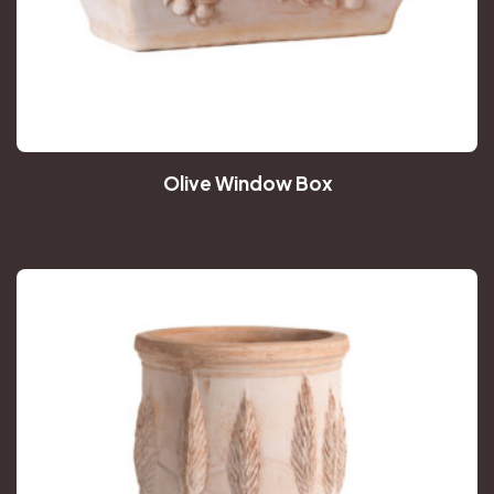
Olive Window Box