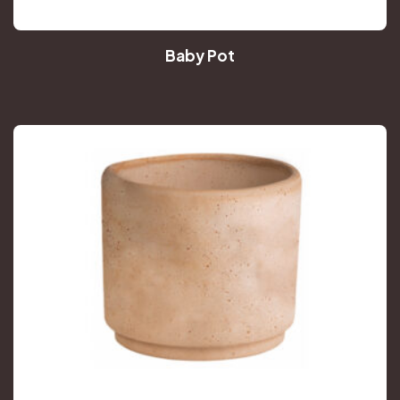
Baby Pot