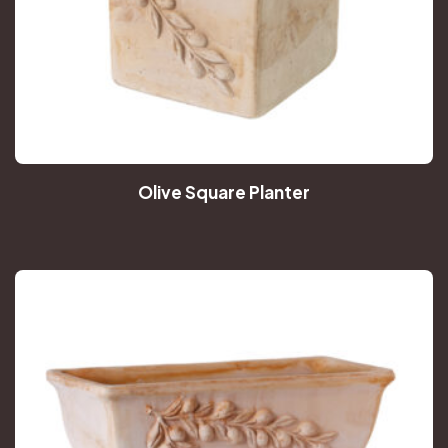
Olive Square Planter