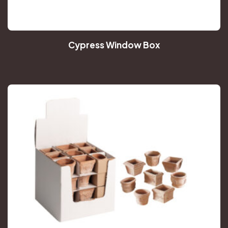
Cypress Window Box