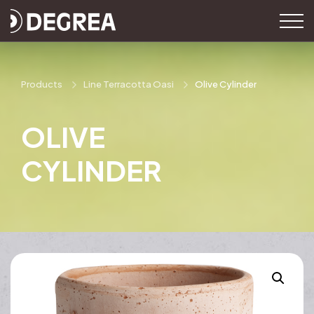
Products
Line Terracotta Oasi
Olive Cylinder
OLIVE
CYLINDER