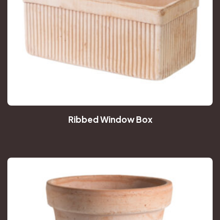
Ribbed Window Box