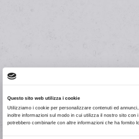
Questo sito web utilizza i cookie
Utilizziamo i cookie per personalizzare contenuti ed annunci, 
inoltre informazioni sul modo in cui utilizza il nostro sito con 
potrebbero combinarle con altre informazioni che ha fornito lo