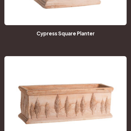
Cypress Square Planter