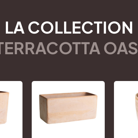
LA COLLECTION
TERRACOTTA OAS