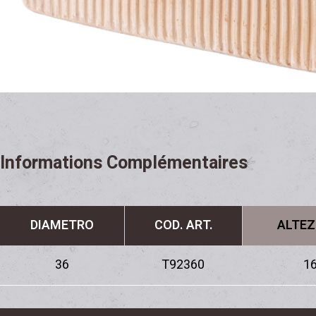
Informations Complémentaires
DIAMETRO
COD. ART.
ALTEZ
36
T92360
16