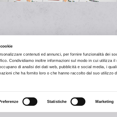
 cookie
rsonalizzare contenuti ed annunci, per fornire funzionalità dei so
ffico. Condividiamo inoltre informazioni sul modo in cui utilizza il 
 occupano di analisi dei dati web, pubblicità e social media, i qual
azioni che ha fornito loro o che hanno raccolto dal suo utilizzo d
Entreprise
Preferenze
Statistiche
Marketing
Home
Entreprise