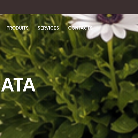
PRODUITS
SERVICES
CONTACTS
GATA