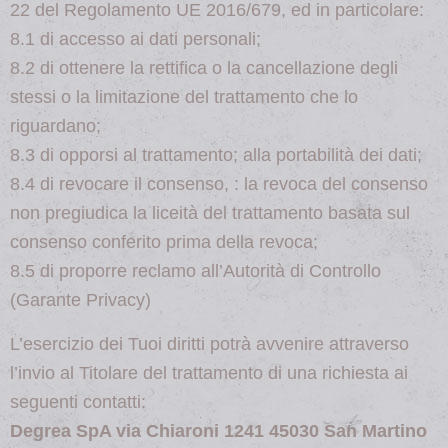
22 del Regolamento UE 2016/679, ed in particolare:
8.1 di accesso ai dati personali;
8.2 di ottenere la rettifica o la cancellazione degli
stessi o la limitazione del trattamento che lo
riguardano;
8.3 di opporsi al trattamento; alla portabilità dei dati;
8.4 di revocare il consenso, : la revoca del consenso
non pregiudica la liceità del trattamento basata sul
consenso conferito prima della revoca;
8.5 di proporre reclamo all’Autorità di Controllo
(Garante Privacy)
L’esercizio dei Tuoi diritti potrà avvenire attraverso
l’invio al Titolare del trattamento di una richiesta ai
seguenti contatti:
Degrea SpA via Chiaroni 1241 45030 San Martino