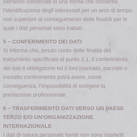
verranno conservati in una forma che consenta
l’identificazione degli interessati per un arco di tempo
non superiore al conseguimento delle finalità̀ per le
quali i dati personali sono trattati.
5 – CONFERIMENTO DEI DATI
Si informa che, tenuto conto delle finalità del
trattamento specificato al punto 2.1, il conferimento
dei dati è obbligatorio ed il loro mancato, parziale o
inesatto conferimento potrà avere, come
conseguenza, l’impossibilità di svolgere la
prestazione professionale
6 – TRASFERIMENTO DATI VERSO UN PAESE
TERZO E/O UN’ORGANIZZAZIONE
INTERNAZIONALE
I dati di natura personale forniti non sono trasferiti