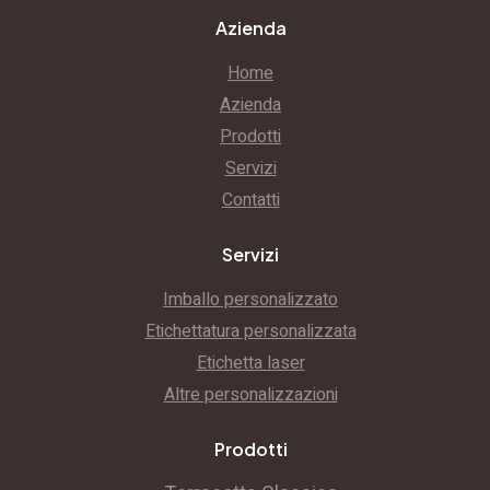
Azienda
Home
Azienda
Prodotti
Servizi
Contatti
Servizi
Imballo personalizzato
Etichettatura personalizzata
Etichetta laser
Altre personalizzazioni
Prodotti