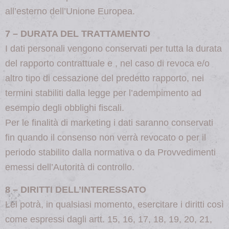
all’esterno dell’Unione Europea.
7 – DURATA DEL TRATTAMENTO
I dati personali vengono conservati per tutta la durata
del rapporto contrattuale e , nel caso di revoca e/o
altro tipo di cessazione del predetto rapporto, nei
termini stabiliti dalla legge per l’adempimento ad
esempio degli obblighi fiscali.
Per le finalità di marketing i dati saranno conservati
fin quando il consenso non verrà revocato o per il
periodo stabilito dalla normativa o da Provvedimenti
emessi dell’Autorità di controllo.
8 – DIRITTI DELL’INTERESSATO
Lei potrà, in qualsiasi momento, esercitare i diritti così
come espressi dagli artt. 15, 16, 17, 18, 19, 20, 21,