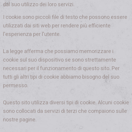
dal suo utilizzo dei loro servizi.
I cookie sono piccoli file di testo che possono essere
utilizzati dai siti web per rendere più efficiente
l'esperienza per l'utente.
La legge afferma che possiamo memorizzare i
cookie sul suo dispositivo se sono strettamente
necessari per il funzionamento di questo sito. Per
tutti gli altri tipi di cookie abbiamo bisogno del suo
permesso.
Questo sito utilizza diversi tipi di cookie. Alcuni cookie
sono collocati da servizi di terzi che compaiono sulle
nostre pagine.