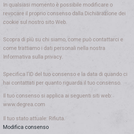
In qualsiasi momento è possibile modificare o
revocare il proprio consenso dalla Dichiarazione dei
cookie sul nostro sito Web.
Scopra di più su chi siamo, come può contattarci e
come trattiamo i dati personali nella nostra
Informativa sulla privacy.
Specifica l’ID del tuo consenso e la data di quando ci
hai contattati per quanto riguarda il tuo consenso.
Il tuo consenso si applica ai seguenti siti web:
www.degrea.com
Il tuo stato attuale: Rifiuta.
Modifica consenso