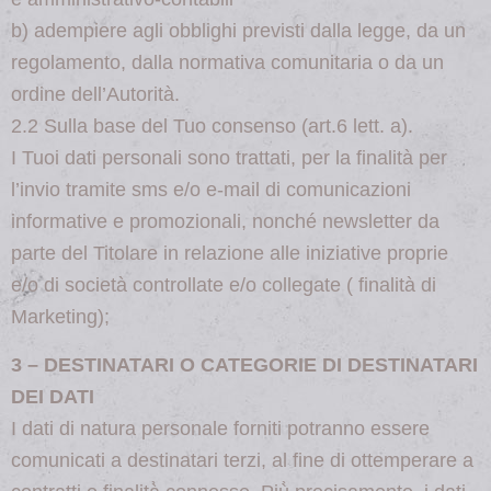
b) adempiere agli obblighi previsti dalla legge, da un
regolamento, dalla normativa comunitaria o da un
ordine dell’Autorità.
2.2 Sulla base del Tuo consenso (art.6 lett. a).
I Tuoi dati personali sono trattati, per la finalità per
l’invio tramite sms e/o e-mail di comunicazioni
informative e promozionali, nonché newsletter da
parte del Titolare in relazione alle iniziative proprie
e/o di società controllate e/o collegate ( finalità di
Marketing);
3 – DESTINATARI O CATEGORIE DI DESTINATARI
DEI DATI
I dati di natura personale forniti potranno essere
comunicati a destinatari terzi, al fine di ottemperare a