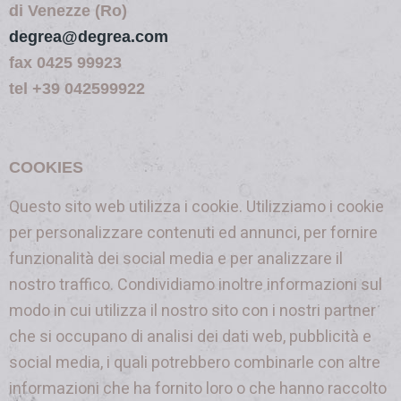
di Venezze (Ro)
degrea@degrea.com
fax 0425 99923
tel +39 042599922
COOKIES
Questo sito web utilizza i cookie. Utilizziamo i cookie
per personalizzare contenuti ed annunci, per fornire
funzionalità dei social media e per analizzare il
nostro traffico. Condividiamo inoltre informazioni sul
modo in cui utilizza il nostro sito con i nostri partner
che si occupano di analisi dei dati web, pubblicità e
social media, i quali potrebbero combinarle con altre
informazioni che ha fornito loro o che hanno raccolto