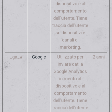
dispositivo e al
comportamento
dell'utente. Tiene
traccia dell'utente
su dispositivi e
canali di
marketing.
_ga_#
Google
Utilizzato per
2 anni
inviare dati a
Google Analytics
in merito al
dispositivo e al
comportamento
dell'utente. Tiene
traccia dell'utente