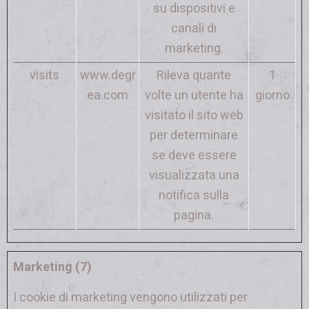
su dispositivi e
canali di
marketing.
visits
www.degr
Rileva quante
1
ea.com
volte un utente ha
giorno
visitato il sito web
per determinare
se deve essere
visualizzata una
notifica sulla
pagina.
Marketing (7)
I cookie di marketing vengono utilizzati per