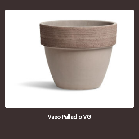
Vaso Palladio VG