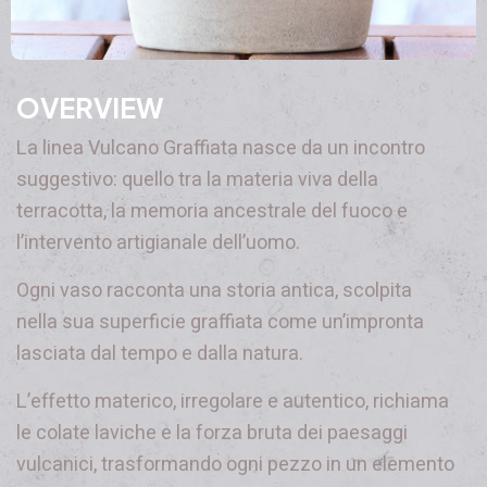
OVERVIEW
La linea Vulcano Graffiata nasce da un incontro
suggestivo: quello tra la materia viva della
terracotta, la memoria ancestrale del fuoco e
l’intervento artigianale dell’uomo.
Ogni vaso racconta una storia antica, scolpita
nella sua superficie graffiata come un’impronta
lasciata dal tempo e dalla natura.
L’effetto materico, irregolare e autentico, richiama
le colate laviche e la forza bruta dei paesaggi
vulcanici, trasformando ogni pezzo in un elemento