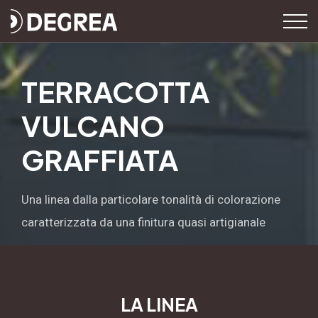
TERRACOTTA
VULCANO
GRAFFIATA
Una linea dalla particolare tonalità di colorazione
caratterizzata da una finitura quasi artigianale
LA LINEA