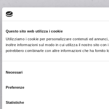
Questo sito web utilizza i cookie
Utilizziamo i cookie per personalizzare contenuti ed annunci, 
inoltre informazioni sul modo in cui utilizza il nostro sito con 
potrebbero combinarle con altre informazioni che ha fornito lo
Selezione
Necessari
del
consenso
Preferenze
Statistiche