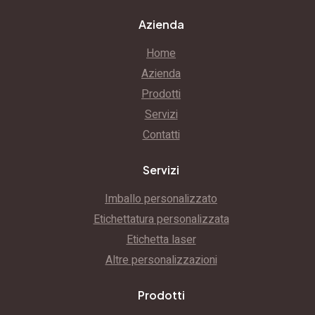
Azienda
Home
Azienda
Prodotti
Servizi
Contatti
Servizi
Imballo personalizzato
Etichettatura personalizzata
Etichetta laser
Altre personalizzazioni
Prodotti