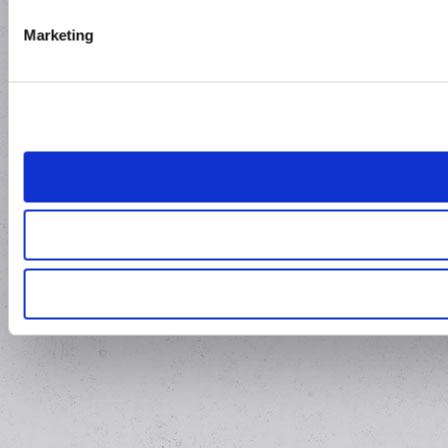
Marketing