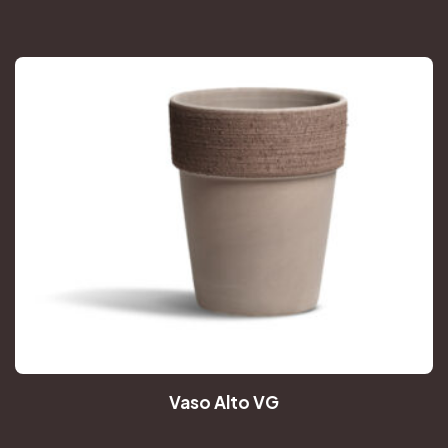
Vaso Alto VG