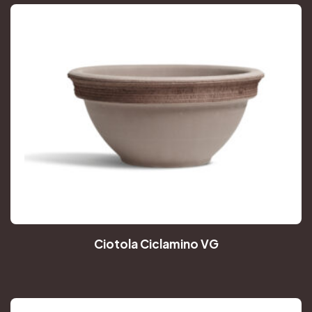
Ciotola Ciclamino VG