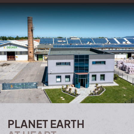
PLANET EARTH