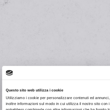
Questo sito web utilizza i cookie
Utilizziamo i cookie per personalizzare contenuti ed annunci, 
inoltre informazioni sul modo in cui utilizza il nostro sito con 
potrebbero combinarle con altre informazioni che ha fornito lo