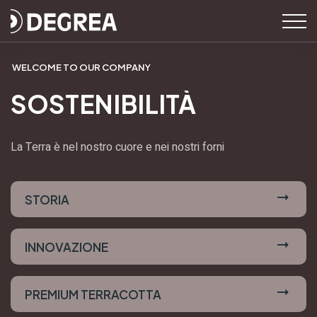
WELCOME TO OUR COMPANY
SOSTENIBILITÀ
La Terra è nel nostro cuore e nei nostri forni
STORIA
INNOVAZIONE
PREMIUM TERRACOTTA