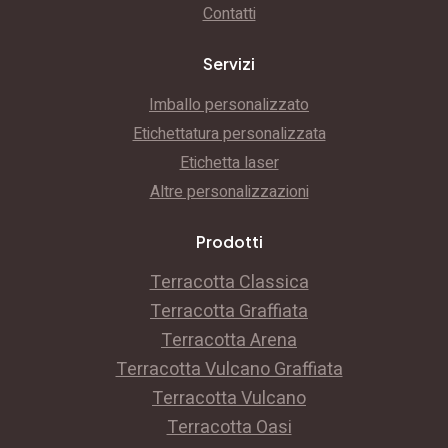
Contatti
Servizi
Imballo personalizzato
Etichettatura personalizzata
Etichetta laser
Altre personalizzazioni
Prodotti
Terracotta Classica
Terracotta Graffiata
Terracotta Arena
Terracotta Vulcano Graffiata
Terracotta Vulcano
Terracotta Oasi