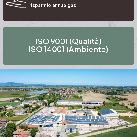
risparmio annuo gas
ISO 9001 (Qualità)
ISO 14001 (Ambiente)