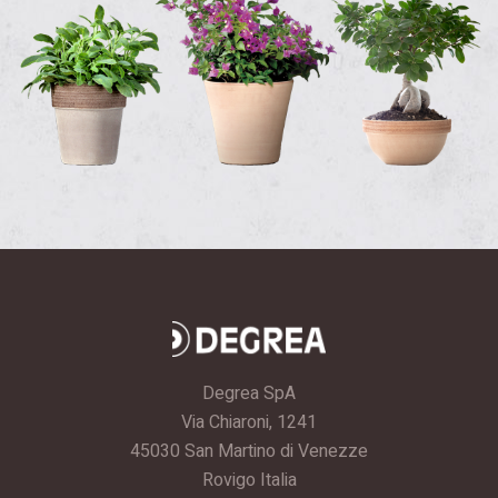
Degrea SpA
Via Chiaroni, 1241
45030 San Martino di Venezze
Rovigo Italia