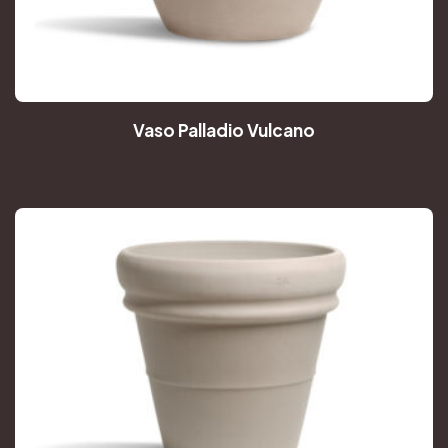
Vaso Palladio Vulcano