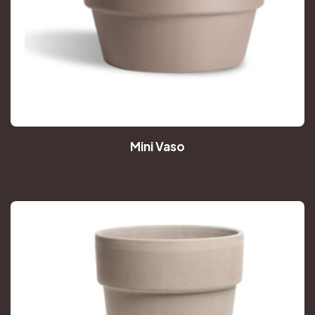
Mini Vaso