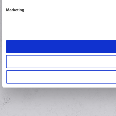
Marketing