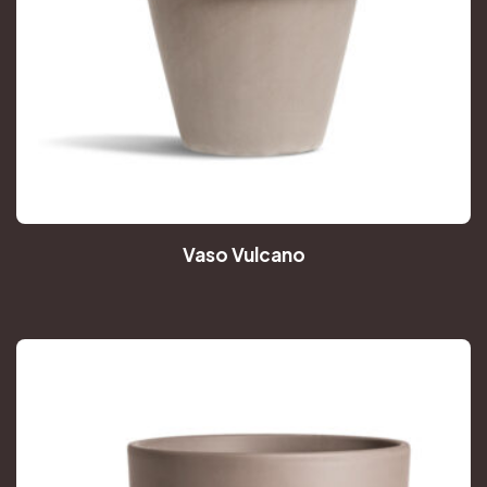
Vaso Vulcano