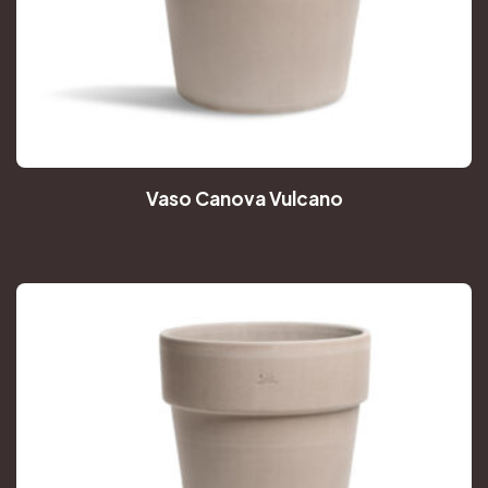
Vaso Canova Vulcano