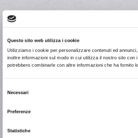
Questo sito web utilizza i cookie
Utilizziamo i cookie per personalizzare contenuti ed annunci, 
inoltre informazioni sul modo in cui utilizza il nostro sito con 
potrebbero combinarle con altre informazioni che ha fornito lo
Selezione
Necessari
del
consenso
Preferenze
Statistiche