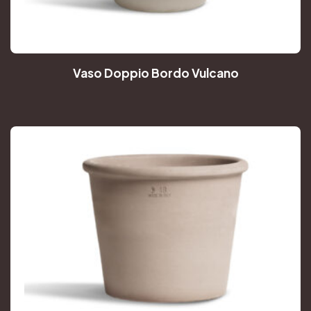
Vaso Doppio Bordo Vulcano