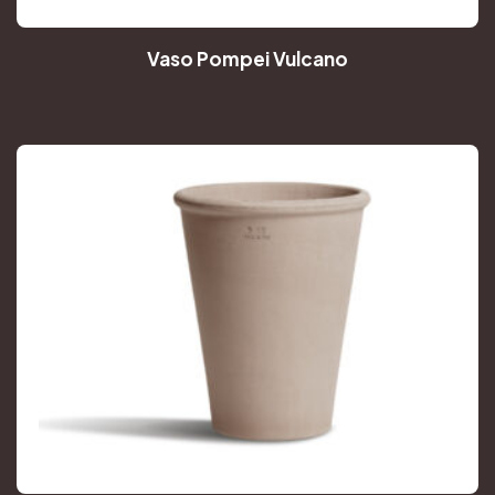
Vaso Pompei Vulcano