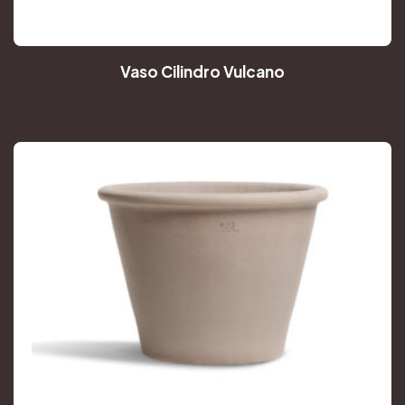
Vaso Cilindro Vulcano