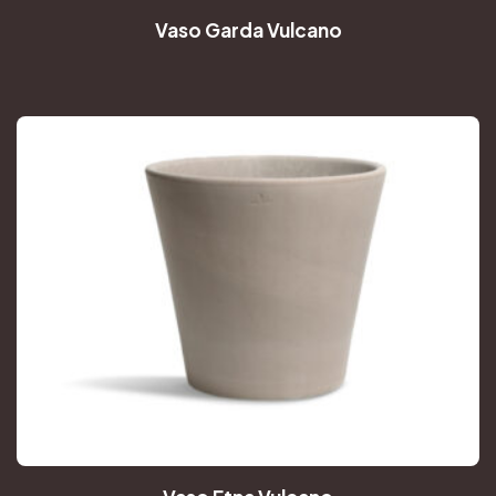
Vaso Garda Vulcano