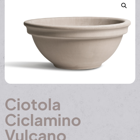
Ciotola
Ciclamino
Vulcano