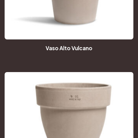
Vaso Alto Vulcano