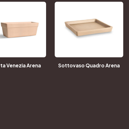
ta Venezia Arena
Sottovaso Quadro Arena