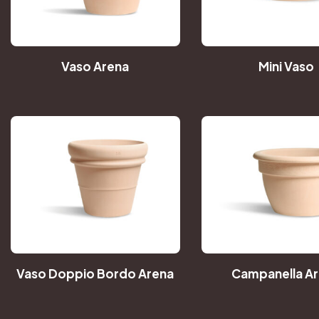
Vaso Arena
Mini Vaso
Vaso Doppio Bordo Arena
Campanella A