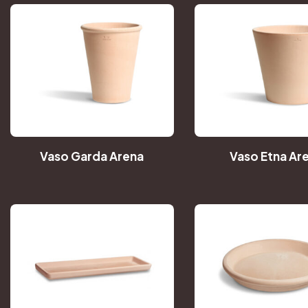
Vaso Garda Arena
Vaso Etna Ar