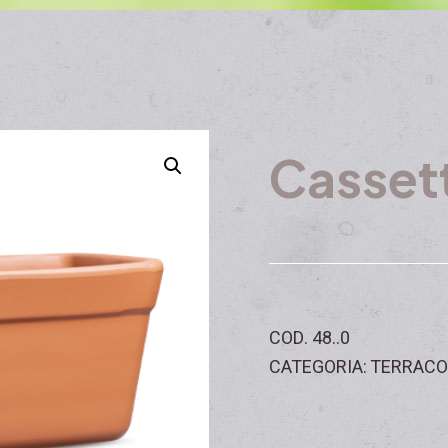
Casset
COD. 48..0
CATEGORIA: TERRACO