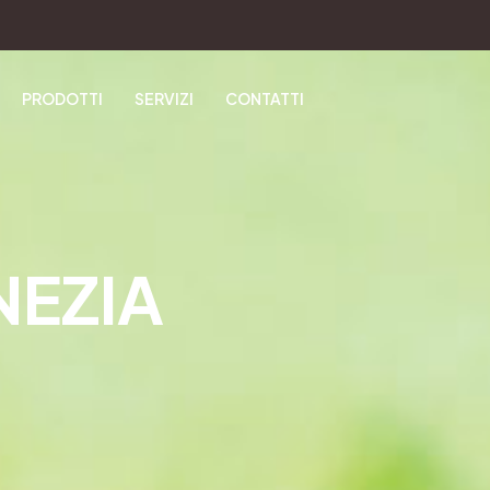
PRODOTTI
SERVIZI
CONTATTI
NEZIA