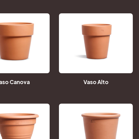
aso Canova
Vaso Alto