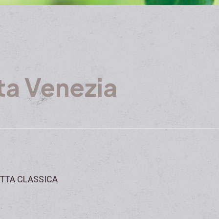
ta Venezia
TTA CLASSICA