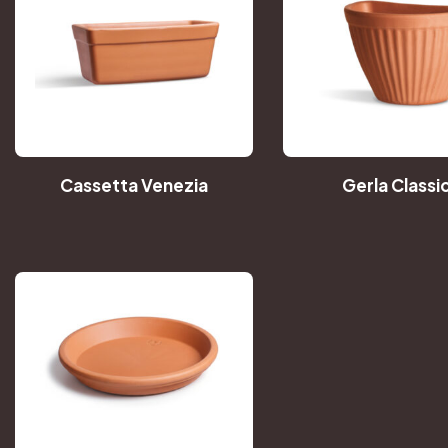
Cassetta Venezia
Gerla Classi