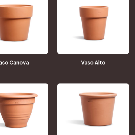
aso Canova
Vaso Alto