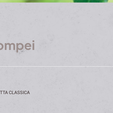
ompei
TTA CLASSICA