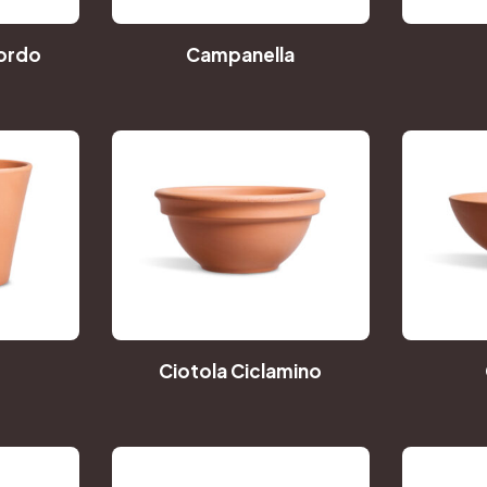
ordo
Campanella
Ciotola Ciclamino