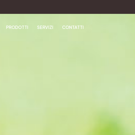
PRODOTTI
SERVIZI
CONTATTI