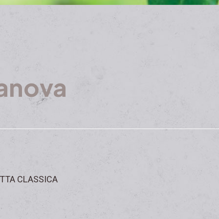
anova
TTA CLASSICA