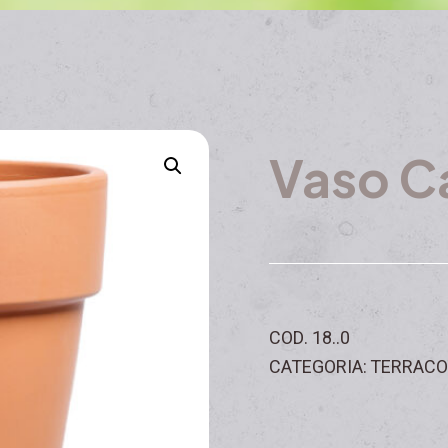
Vaso C
COD. 18..0
CATEGORIA: TERRACO