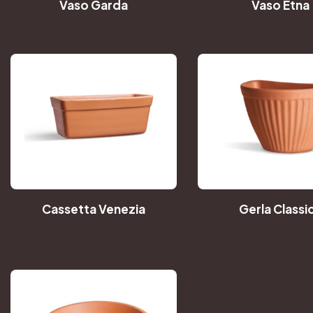
Vaso Garda
Vaso Etna
Cassetta Venezia
Gerla Classi