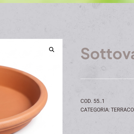
Sottov
COD. 55..1
CATEGORIA: TERRACO