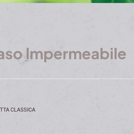
aso Impermeabile
TTA CLASSICA