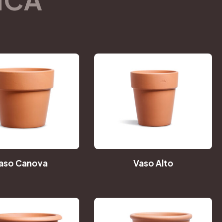
aso Canova
Vaso Alto